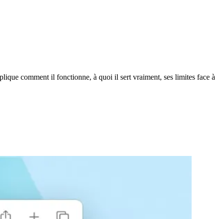
e comment il fonctionne, à quoi il sert vraiment, ses limites face à