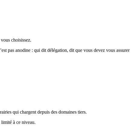
vous choisissez.
est pas anodine : qui dit délégation, dit que vous devez vous assurer
brairies qui chargent depuis des domaines tiers.
limité à ce niveau.